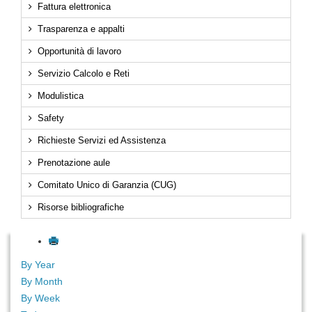
Fattura elettronica
Trasparenza e appalti
Opportunità di lavoro
Servizio Calcolo e Reti
Modulistica
Safety
Richieste Servizi ed Assistenza
Prenotazione aule
Comitato Unico di Garanzia (CUG)
Risorse bibliografiche
By Year
By Month
By Week