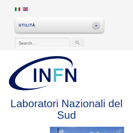
UTILITÀ
Laboratori Nazionali del
Sud