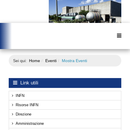
Sei qui:
Home
Eventi
Mostra Eventi
Link utili
INFN
Risorse INFN
Direzione
Amministrazione