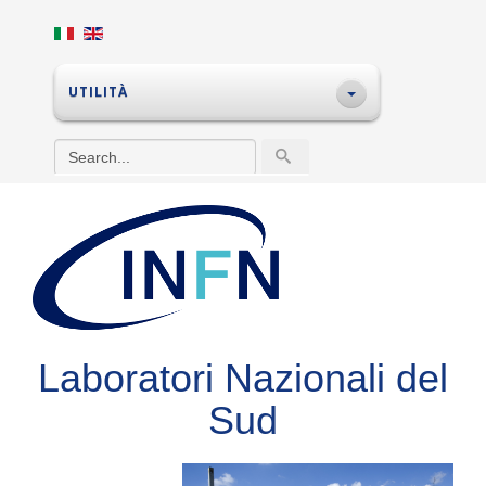
UTILITÀ
Laboratori Nazionali del
Sud