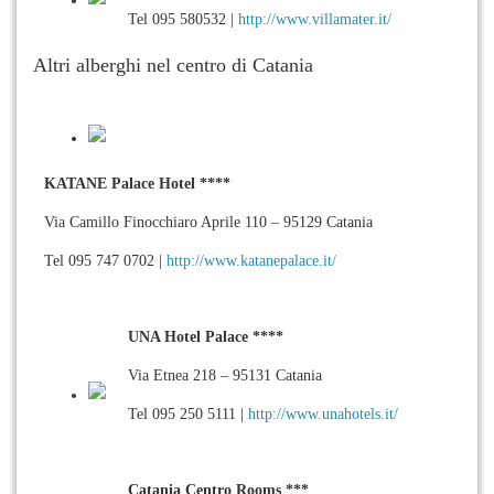
Tel 095 580532 |
http://www.villamater.it/
Altri alberghi nel centro di Catania
KATANE Palace Hotel ****
Via Camillo Finocchiaro Aprile 110 – 95129 Catania
Tel 095 747 0702 |
http://www.katanepalace.it/
UNA Hotel Palace ****
Via Etnea 218 – 95131 Catania
Tel 095 250 5111 |
http://www.unahotels.it/
Catania Centro Rooms ***