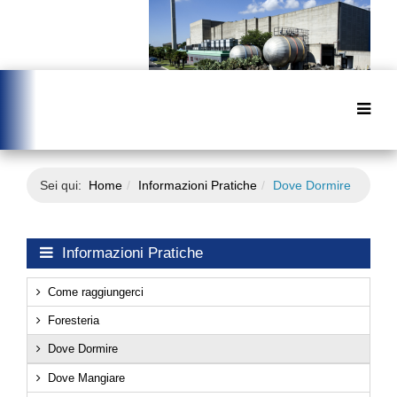
Sei qui:
Home
Informazioni Pratiche
Dove Dormire
Informazioni Pratiche
Come raggiungerci
Foresteria
Dove Dormire
Dove Mangiare