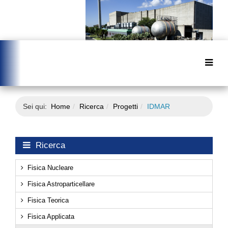
Sei qui:
Home
Ricerca
Progetti
IDMAR
Ricerca
Fisica Nucleare
Fisica Astroparticellare
Fisica Teorica
Fisica Applicata