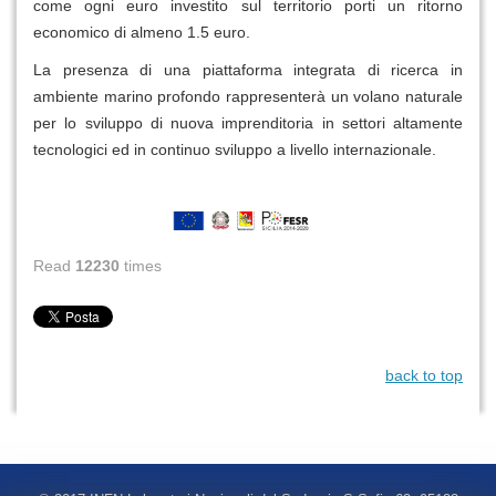
come ogni euro investito sul territorio porti un ritorno
economico di almeno 1.5 euro.
La presenza di una piattaforma integrata di ricerca in
ambiente marino profondo rappresenterà un volano naturale
per lo sviluppo di nuova imprenditoria in settori altamente
tecnologici ed in continuo sviluppo a livello internazionale.
Read
12230
times
back to top