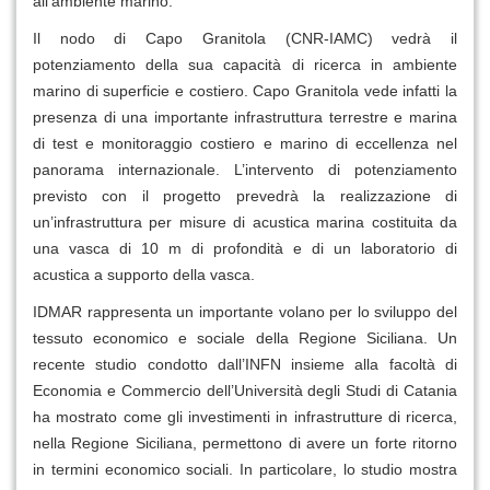
all’ambiente marino.
Il nodo di Capo Granitola (CNR-IAMC) vedrà il
potenziamento della sua capacità di ricerca in ambiente
marino di superficie e costiero. Capo Granitola vede infatti la
presenza di una importante infrastruttura terrestre e marina
di test e monitoraggio costiero e marino di eccellenza nel
panorama internazionale. L’intervento di potenziamento
previsto con il progetto prevedrà la realizzazione di
un’infrastruttura per misure di acustica marina costituita da
una vasca di 10 m di profondità e di un laboratorio di
acustica a supporto della vasca.
IDMAR rappresenta un importante volano per lo sviluppo del
tessuto economico e sociale della Regione Siciliana. Un
recente studio condotto dall’INFN insieme alla facoltà di
Economia e Commercio dell’Università degli Studi di Catania
ha mostrato come gli investimenti in infrastrutture di ricerca,
nella Regione Siciliana, permettono di avere un forte ritorno
in termini economico sociali. In particolare, lo studio mostra