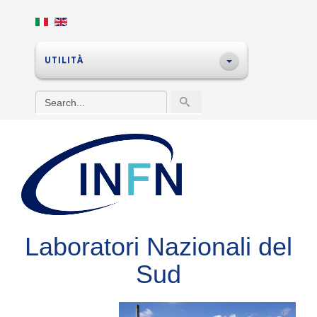
UTILITÀ
Laboratori Nazionali del
Sud