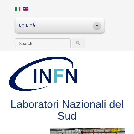
UTILITÀ
Laboratori Nazionali del
Sud