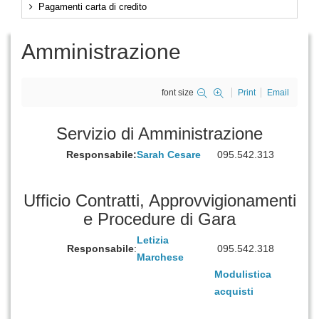
Pagamenti carta di credito
Amministrazione
font size
Print
Email
Servizio di Amministrazione
Responsabile:
Sarah Cesare
095.542.313
Ufficio Contratti, Approvvigionamenti
e Procedure di Gara
Letizia
Responsabile
:
095.542.318
Marchese
Modulistica
acquisti