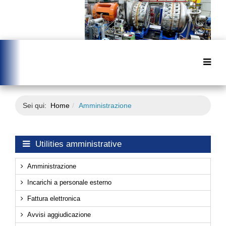
Sei qui:
Home
Amministrazione
Utilities amministrative
Amministrazione
Incarichi a personale esterno
Fattura elettronica
Avvisi aggiudicazione