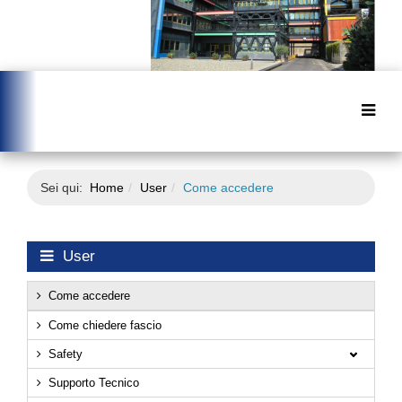
Sei qui:
Home
User
Come accedere
User
Come accedere
Come chiedere fascio
Safety
Supporto Tecnico