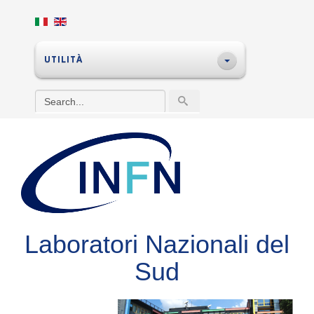
UTILITÀ
Laboratori Nazionali del
Sud