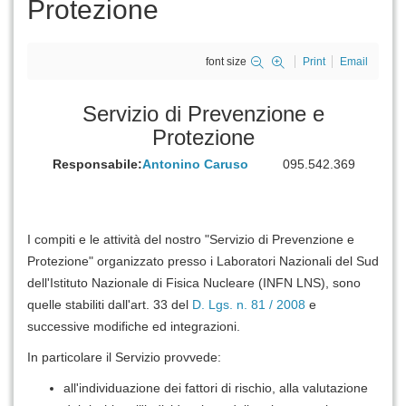
Protezione
font size
Print
Email
Servizio di Prevenzione e
Protezione
Responsabile:
Antonino Caruso
095.542.369
I compiti e le attività del nostro "Servizio di Prevenzione e
Protezione" organizzato presso i Laboratori Nazionali del Sud
dell'Istituto Nazionale di Fisica Nucleare (INFN LNS), sono
quelle stabiliti dall'art. 33 del
D. Lgs. n. 81 / 2008
e
successive modifiche ed integrazioni.
In particolare il Servizio provvede:
all'individuazione dei fattori di rischio, alla valutazione