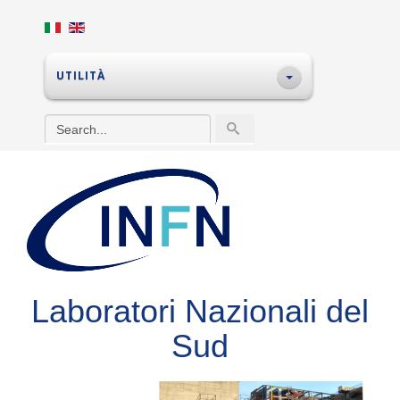
UTILITÀ
Laboratori Nazionali del
Sud