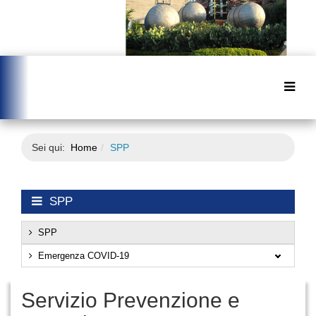
Sei qui:
Home
SPP
SPP
SPP
Emergenza COVID-19
Servizio Prevenzione e