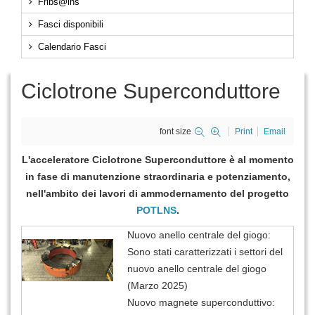
Fribs@lns
Fasci disponibili
Calendario Fasci
Ciclotrone Superconduttore
font size
Print
Email
L'acceleratore Ciclotrone Superconduttore è al momento
in fase di manutenzione straordinaria e potenziamento,
nell'ambito dei lavori di ammodernamento del progetto
POTLNS
.
Nuovo anello centrale del giogo:
Sono stati caratterizzati i settori del
nuovo anello centrale del giogo
(Marzo 2025)
Nuovo magnete superconduttivo: