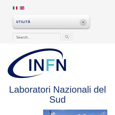
UTILITÀ
Laboratori Nazionali del
Sud