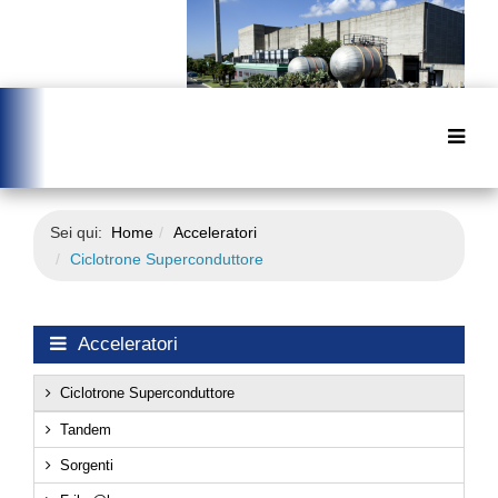
Sei qui:
Home
Acceleratori
Ciclotrone Superconduttore
Acceleratori
Ciclotrone Superconduttore
Tandem
Sorgenti