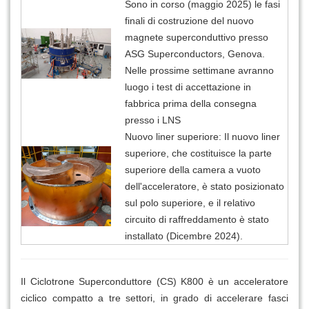
Sono in corso (maggio 2025) le fasi
finali di costruzione del nuovo
magnete superconduttivo presso
ASG Superconductors, Genova.
Nelle prossime settimane avranno
luogo i test di accettazione in
fabbrica prima della consegna
presso i LNS
Nuovo liner superiore: Il nuovo liner
superiore, che costituisce la parte
superiore della camera a vuoto
dell'acceleratore, è stato posizionato
sul polo superiore, e il relativo
circuito di raffreddamento è stato
installato (Dicembre 2024).
Il Ciclotrone Superconduttore (CS) K800 è un acceleratore
ciclico compatto a tre settori, in grado di accelerare fasci