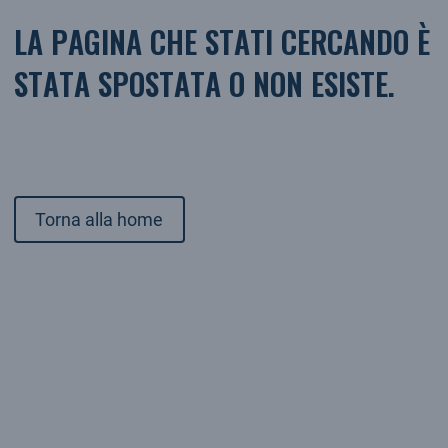
LA PAGINA CHE STATI CERCANDO È
STATA SPOSTATA O NON ESISTE.
Torna alla home
Torna alla home