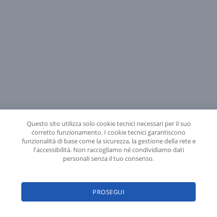
Questo sito utilizza solo cookie tecnici necessari per il suo
corretto funzionamento. I cookie tecnici garantiscono
funzionalità di base come la sicurezza, la gestione della rete e
l'accessibilità. Non raccogliamo né condividiamo dati
personali senza il tuo consenso.
PROSEGUI