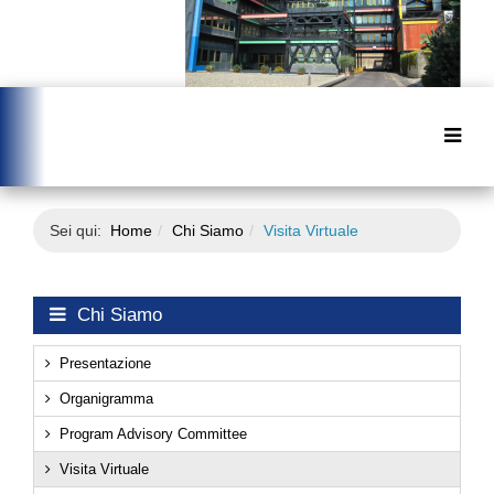
Sei qui:
Home
Chi Siamo
Visita Virtuale
Chi Siamo
Presentazione
Organigramma
Program Advisory Committee
Visita Virtuale