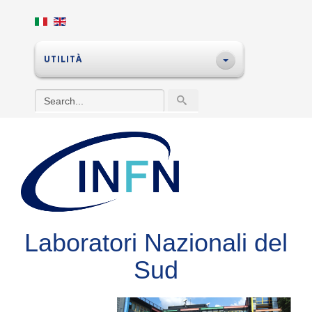
UTILITÀ
Laboratori Nazionali del
Sud