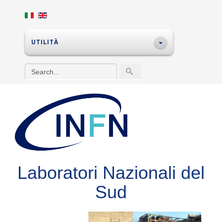
UTILITÀ
Laboratori Nazionali del
Sud