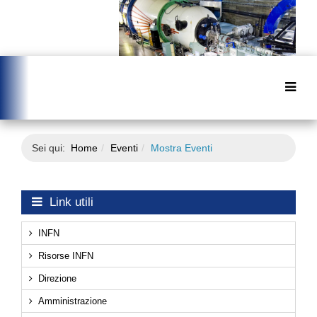
Sei qui:
Home
Eventi
Mostra Eventi
Link utili
INFN
Risorse INFN
Direzione
Amministrazione