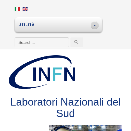
UTILITÀ
Laboratori Nazionali del
Sud