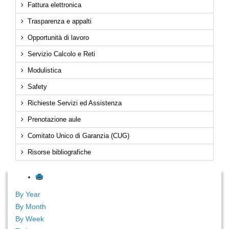
Fattura elettronica
Trasparenza e appalti
Opportunità di lavoro
Servizio Calcolo e Reti
Modulistica
Safety
Richieste Servizi ed Assistenza
Prenotazione aule
Comitato Unico di Garanzia (CUG)
Risorse bibliografiche
By Year
By Month
By Week