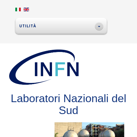
UTILITÀ
Laboratori Nazionali del
Sud