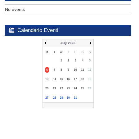
No events
Calendario Eventi
July 2026
M
T
W
T
F
S
S
1
2
3
4
5
6
7
8
9
10
11
12
13
14
15
16
17
18
19
20
21
22
23
24
25
26
27
28
29
30
31