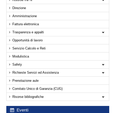
Direzione
Amministrazione
Fattura elettronica
Trasparenza e appalti
Opportunità di lavoro
Servizio Calcolo e Reti
Modulistica
Safety
Richieste Servizi ed Assistenza
Prenotazione aule
Comitato Unico di Garanzia (CUG)
Risorse bibliografiche
Eventi