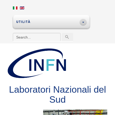
UTILITÀ
Laboratori Nazionali del
Sud