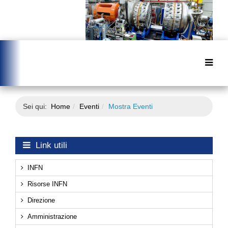
Sei qui:
Home
Eventi
Mostra Eventi
Link utili
INFN
Risorse INFN
Direzione
Amministrazione