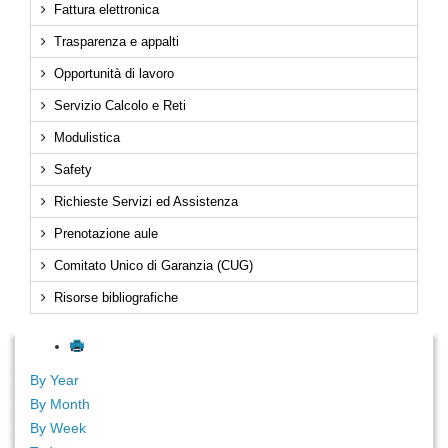
Fattura elettronica
Trasparenza e appalti
Opportunità di lavoro
Servizio Calcolo e Reti
Modulistica
Safety
Richieste Servizi ed Assistenza
Prenotazione aule
Comitato Unico di Garanzia (CUG)
Risorse bibliografiche
By Year
By Month
By Week