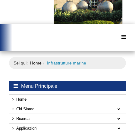
Sei qui:
Home
Infrastrutture marine
Menu Principale
Home
Chi Siamo
Ricerca
Applicazioni