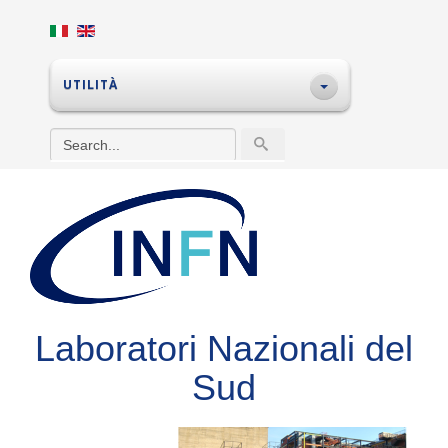
UTILITÀ
Laboratori Nazionali del
Sud