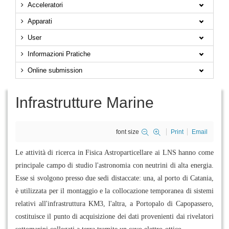
Acceleratori
Apparati
User
Informazioni Pratiche
Online submission
Infrastrutture Marine
font size
Print
Email
Le attività di ricerca in Fisica Astroparticellare ai LNS hanno come
principale campo di studio l'astronomia con neutrini di alta energia.
Esse si svolgono presso due sedi distaccate: una, al porto di Catania,
è utilizzata per il montaggio e la collocazione temporanea di sistemi
relativi all'infrastruttura KM3, l'altra, a Portopalo di Capopassero,
costituisce il punto di acquisizione dei dati provenienti dai rivelatori