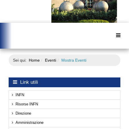
Sei qui:
Home
Eventi
Mostra Eventi
Link utili
INFN
Risorse INFN
Direzione
Amministrazione