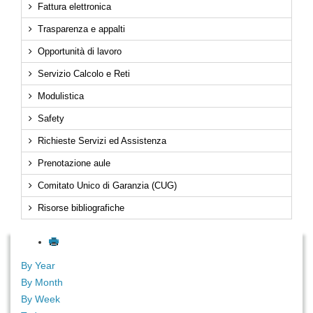
Fattura elettronica
Trasparenza e appalti
Opportunità di lavoro
Servizio Calcolo e Reti
Modulistica
Safety
Richieste Servizi ed Assistenza
Prenotazione aule
Comitato Unico di Garanzia (CUG)
Risorse bibliografiche
By Year
By Month
By Week