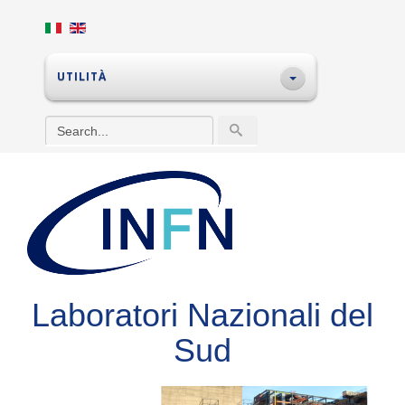
UTILITÀ
Laboratori Nazionali del
Sud